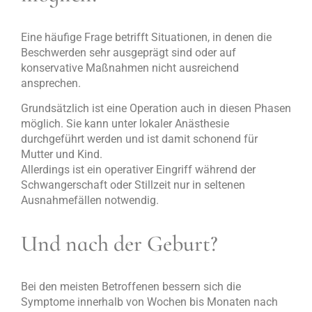
Eine häufige Frage betrifft Situationen, in denen die
Beschwerden sehr ausgeprägt sind oder auf
konservative Maßnahmen nicht ausreichend
ansprechen.
Grundsätzlich ist eine Operation auch in diesen Phasen
möglich. Sie kann unter lokaler Anästhesie
durchgeführt werden und ist damit schonend für
Mutter und Kind.
Allerdings ist ein operativer Eingriff während der
Schwangerschaft oder Stillzeit nur in seltenen
Ausnahmefällen notwendig.
Und nach der Geburt?
Bei den meisten Betroffenen bessern sich die
Symptome innerhalb von Wochen bis Monaten nach