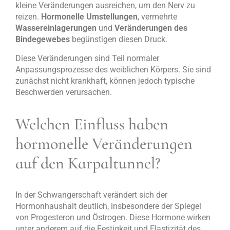
kleine Veränderungen ausreichen, um den Nerv zu
reizen.
Hormonelle Umstellungen
, vermehrte
Wassereinlagerungen
und
Veränderungen des
Bindegewebes
begünstigen diesen Druck.
Diese Veränderungen sind Teil normaler
Anpassungsprozesse des weiblichen Körpers. Sie sind
zunächst nicht krankhaft, können jedoch typische
Beschwerden verursachen.
Welchen Einfluss haben
hormonelle Veränderungen
auf den Karpaltunnel?
In der Schwangerschaft verändert sich der
Hormonhaushalt deutlich, insbesondere der Spiegel
von Progesteron und Östrogen. Diese Hormone wirken
unter anderem auf die Festigkeit und Elastizität des