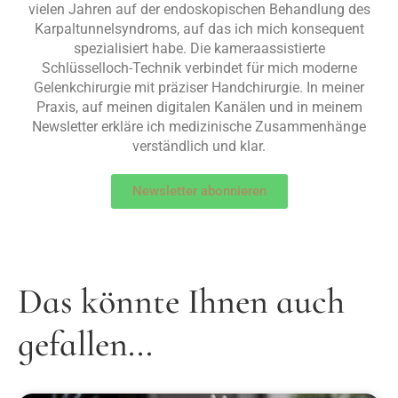
vielen Jahren auf der endoskopischen Behandlung des
Karpaltunnelsyndroms, auf das ich mich konsequent
spezialisiert habe. Die kameraassistierte
Schlüsselloch-Technik verbindet für mich moderne
Gelenkchirurgie mit präziser Handchirurgie. In meiner
Praxis, auf meinen digitalen Kanälen und in meinem
Newsletter erkläre ich medizinische Zusammenhänge
verständlich und klar.
Newsletter abonnieren
Das könnte Ihnen auch
gefallen...