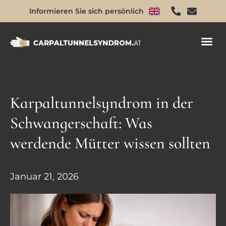
Informieren Sie sich persönlich
Karpaltunnelsyndrom in der
Schwangerschaft: Was
werdende Mütter wissen sollten
Januar 21, 2026