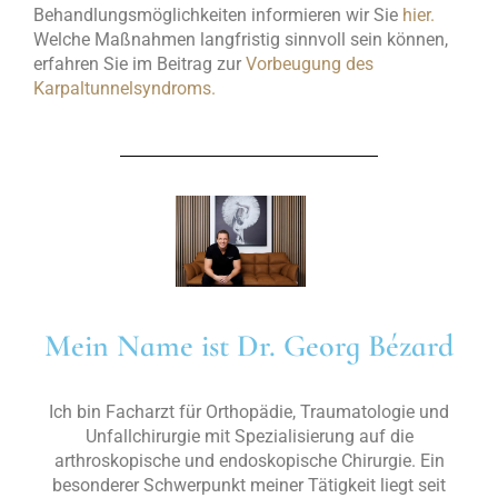
Behandlungsmöglichkeiten informieren wir Sie
hier.
Welche Maßnahmen langfristig sinnvoll sein können,
erfahren Sie im Beitrag zur
Vorbeugung des
Karpaltunnelsyndroms.
Mein Name ist Dr. Georg Bézard
Ich bin Facharzt für Orthopädie, Traumatologie und
Unfallchirurgie mit Spezialisierung auf die
arthroskopische und endoskopische Chirurgie. Ein
besonderer Schwerpunkt meiner Tätigkeit liegt seit