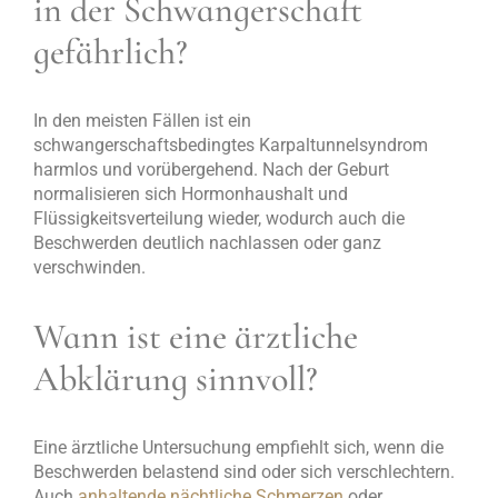
in der Schwangerschaft
gefährlich?
In den meisten Fällen ist ein
schwangerschaftsbedingtes Karpaltunnelsyndrom
harmlos und vorübergehend. Nach der Geburt
normalisieren sich Hormonhaushalt und
Flüssigkeitsverteilung wieder, wodurch auch die
Beschwerden deutlich nachlassen oder ganz
verschwinden.
Wann ist eine ärztliche
Abklärung sinnvoll?
Eine ärztliche Untersuchung empfiehlt sich, wenn die
Beschwerden belastend sind oder sich verschlechtern.
Auch
anhaltende nächtliche Schmerzen
oder