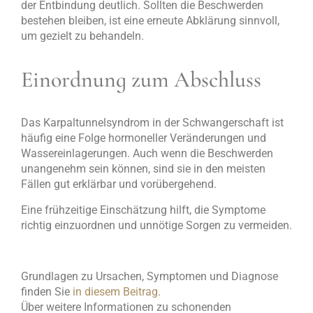
der Entbindung deutlich. Sollten die Beschwerden
bestehen bleiben, ist eine erneute Abklärung sinnvoll,
um gezielt zu behandeln.
Einordnung zum Abschluss
Das Karpaltunnelsyndrom in der Schwangerschaft ist
häufig eine Folge hormoneller Veränderungen und
Wassereinlagerungen. Auch wenn die Beschwerden
unangenehm sein können, sind sie in den meisten
Fällen gut erklärbar und vorübergehend.
Eine frühzeitige Einschätzung hilft, die Symptome
richtig einzuordnen und unnötige Sorgen zu vermeiden.
Grundlagen zu Ursachen, Symptomen und Diagnose
finden Sie
in diesem Beitrag
.
Über weitere Informationen zu schonenden