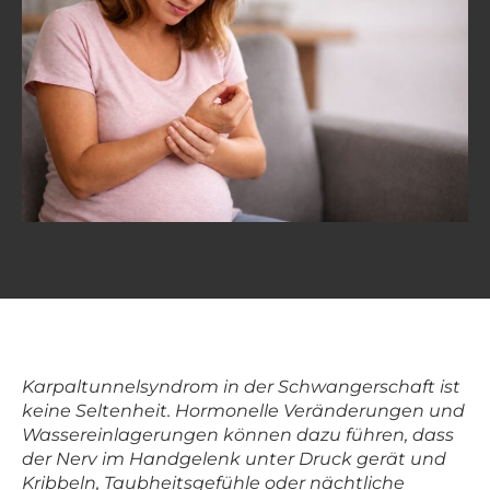
Karpaltunnelsyndrom in der Schwangerschaft ist
keine Seltenheit. Hormonelle Veränderungen und
Wassereinlagerungen können dazu führen, dass
der Nerv im Handgelenk unter Druck gerät und
Kribbeln, Taubheitsgefühle oder nächtliche