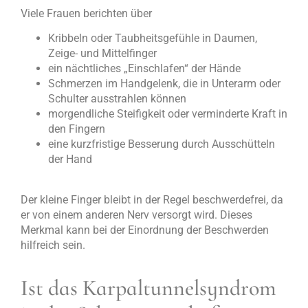
Viele Frauen berichten über
Kribbeln oder Taubheitsgefühle in Daumen,
Zeige- und Mittelfinger
ein nächtliches „Einschlafen“ der Hände
Schmerzen im Handgelenk, die in Unterarm oder
Schulter ausstrahlen können
morgendliche Steifigkeit oder verminderte Kraft in
den Fingern
eine kurzfristige Besserung durch Ausschütteln
der Hand
Der kleine Finger bleibt in der Regel beschwerdefrei, da
er von einem anderen Nerv versorgt wird. Dieses
Merkmal kann bei der Einordnung der Beschwerden
hilfreich sein.
Ist das Karpaltunnelsyndrom