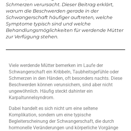
Schmerzen verursacht. Dieser Beitrag erklärt,
warum die Beschwerden gerade in der
Schwangerschaft häufiger auftreten, welche
Symptome typisch sind und welche
Behandlungsmöglichkeiten für werdende Mütter
zur Verfügung stehen.
Viele werdende Mütter bemerken im Laufe der
Schwangerschaft ein Kribbeln, Taubheitsgefühle oder
Schmerzen in den Händen, oft besonders nachts. Diese
Beschwerden können verunsichern, sind aber nicht
ungewöhnlich. Häufig steckt dahinter ein
Karpaltunnelsyndrom.
Dabei handelt es sich nicht um eine seltene
Komplikation, sondern um eine typische
Begleiterscheinung der Schwangerschaft, die durch
hormonelle Veränderungen und körperliche Vorgänge