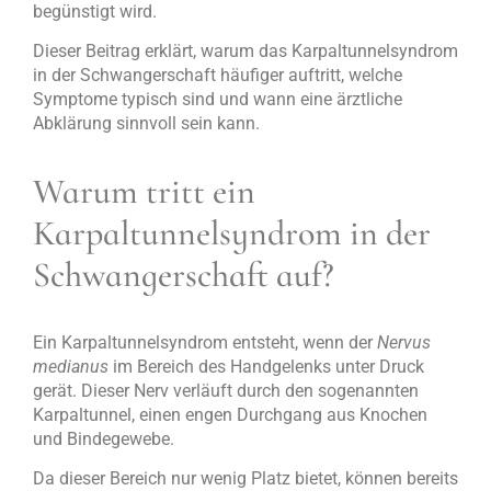
begünstigt wird.
Dieser Beitrag erklärt, warum das Karpaltunnelsyndrom
in der Schwangerschaft häufiger auftritt, welche
Symptome typisch sind und wann eine ärztliche
Abklärung sinnvoll sein kann.
Warum tritt ein
Karpaltunnelsyndrom in der
Schwangerschaft auf?
Ein Karpaltunnelsyndrom entsteht, wenn der
Nervus
medianus
im Bereich des Handgelenks unter Druck
gerät. Dieser Nerv verläuft durch den sogenannten
Karpaltunnel, einen engen Durchgang aus Knochen
und Bindegewebe.
Da dieser Bereich nur wenig Platz bietet, können bereits