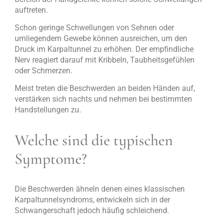
auftreten.
Schon geringe Schwellungen von Sehnen oder
umliegendem Gewebe können ausreichen, um den
Druck im Karpaltunnel zu erhöhen. Der empfindliche
Nerv reagiert darauf mit Kribbeln, Taubheitsgefühlen
oder Schmerzen.
Meist treten die Beschwerden an beiden Händen auf,
verstärken sich nachts und nehmen bei bestimmten
Handstellungen zu.
Welche sind die typischen
Symptome?
Die Beschwerden ähneln denen eines klassischen
Karpaltunnelsyndroms, entwickeln sich in der
Schwangerschaft jedoch häufig schleichend.