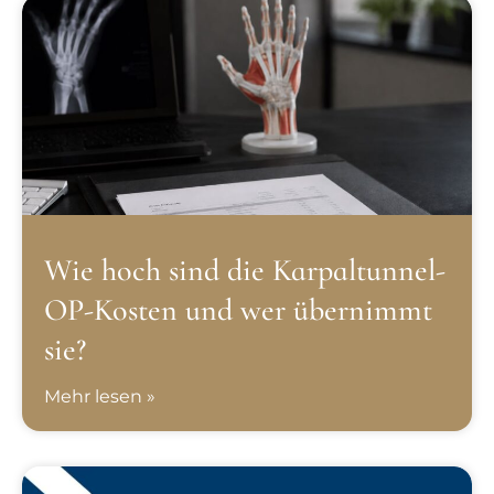
Wie hoch sind die Karpaltunnel-
OP-Kosten und wer übernimmt
sie?
Mehr lesen »