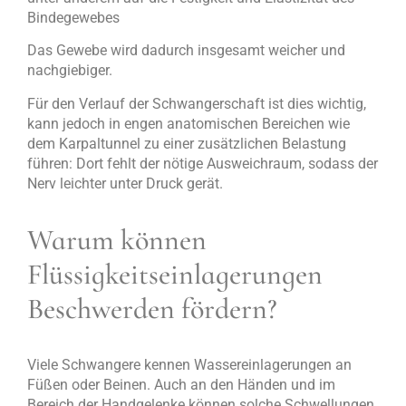
Bindegewebes
Das Gewebe wird dadurch insgesamt weicher und
nachgiebiger.
Für den Verlauf der Schwangerschaft ist dies wichtig,
kann jedoch in engen anatomischen Bereichen wie
dem Karpaltunnel zu einer zusätzlichen Belastung
führen: Dort fehlt der nötige Ausweichraum, sodass der
Nerv leichter unter Druck gerät.
Warum können
Flüssigkeitseinlagerungen
Beschwerden fördern?
Viele Schwangere kennen Wassereinlagerungen an
Füßen oder Beinen. Auch an den Händen und im
Bereich der Handgelenke können solche Schwellungen