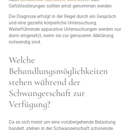
Gefühlsstörungen sollten ernst genommen werden.
Die Diagnose erfolgt in der Regel durch ein Gespräch
und eine gezielte körperliche Untersuchung.
Weiterführende apparative Untersuchungen werden nur
dann eingesetzt, wenn sie zur genaueren Abklärung
notwendig sind.
Welche
Behandlungsmöglichkeiten
stehen während der
Schwangerschaft zur
Verfügung?
Da es sich meist um eine vorübergehende Belastung
handelt, stehen in der Schwangerschaft schonende,