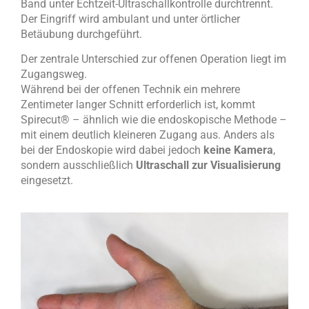
Band unter Echtzeit-Ultraschallkontrolle durchtrennt.
Der Eingriff wird ambulant und unter örtlicher
Betäubung durchgeführt.
Der zentrale Unterschied zur offenen Operation liegt im
Zugangsweg.
Während bei der offenen Technik ein mehrere
Zentimeter langer Schnitt erforderlich ist, kommt
Spirecut
®
– ähnlich wie die endoskopische Methode –
mit einem deutlich kleineren Zugang aus. Anders als
bei der Endoskopie wird dabei jedoch
keine Kamera
,
sondern ausschließlich
Ultraschall zur Visualisierung
eingesetzt.