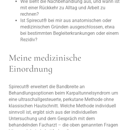
Wie sieht die Nachbehandlung aus, und wann ist
mit einer Rückkehr zu Alltag und Arbeit zu
rechnen?
Ist Spirecut
®
bei mir aus anatomischen oder
medizinischen Gründen ausgeschlossen, etwa
bei bestimmten Begleiterkrankungen oder einem
Rezidiv?
Meine medizinische
Einordnung
Spirecut
®
erweitert die Bandbreite an
Behandlungsoptionen beim Karpaltunnelsyndrom um
eine ultraschallgesteuerte, perkutane Methode ohne
klassischen Hautschnitt. Welche Methode individuell
sinnvoll ist, ergibt sich aus der individuellen
Untersuchung und dem Gespräch mit dem
behandelnden Facharzt – die oben genannten Fragen