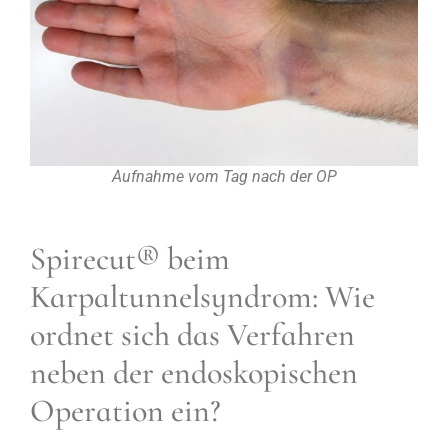
Aufnahme vom Tag nach der OP
Spirecut® beim
Karpaltunnelsyndrom: Wie
ordnet sich das Verfahren
neben der endoskopischen
Operation ein?