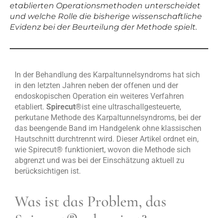
etablierten Operationsmethoden unterscheidet
und welche Rolle die bisherige wissenschaftliche
Evidenz bei der Beurteilung der Methode spielt.
In der Behandlung des Karpaltunnelsyndroms hat sich
in den letzten Jahren neben der offenen und der
endoskopischen Operation ein weiteres Verfahren
etabliert.
Spirecut®
ist eine ultraschallgesteuerte,
perkutane Methode des Karpaltunnelsyndroms, bei der
das beengende Band im Handgelenk ohne klassischen
Hautschnitt durchtrennt wird. Dieser Artikel ordnet ein,
wie Spirecut
®
funktioniert, wovon die Methode sich
abgrenzt und was bei der Einschätzung aktuell zu
berücksichtigen ist.
Was ist das Problem, das