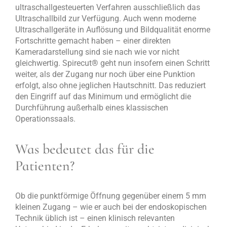
ultraschallgesteuerten Verfahren ausschließlich das
Ultraschallbild zur Verfügung. Auch wenn moderne
Ultraschallgeräte in Auflösung und Bildqualität enorme
Fortschritte gemacht haben – einer direkten
Kameradarstellung sind sie nach wie vor nicht
gleichwertig. Spirecut
®
geht nun insofern einen Schritt
weiter, als der Zugang nur noch über eine Punktion
erfolgt, also ohne jeglichen Hautschnitt. Das reduziert
den Eingriff auf das Minimum und ermöglicht die
Durchführung außerhalb eines klassischen
Operationssaals.
Was bedeutet das für die
Patienten?
Ob die punktförmige Öffnung gegenüber einem 5 mm
kleinen Zugang – wie er auch bei der endoskopischen
Technik üblich ist – einen klinisch relevanten