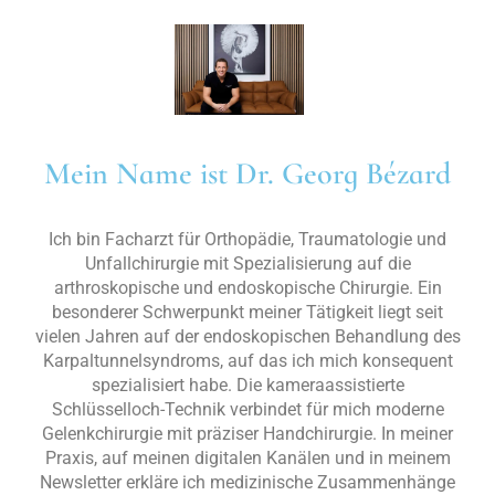
Mein Name ist Dr. Georg Bézard
Ich bin Facharzt für Orthopädie, Traumatologie und
Unfallchirurgie mit Spezialisierung auf die
arthroskopische und endoskopische Chirurgie. Ein
besonderer Schwerpunkt meiner Tätigkeit liegt seit
vielen Jahren auf der endoskopischen Behandlung des
Karpaltunnelsyndroms, auf das ich mich konsequent
spezialisiert habe. Die kameraassistierte
Schlüsselloch-Technik verbindet für mich moderne
Gelenkchirurgie mit präziser Handchirurgie. In meiner
Praxis, auf meinen digitalen Kanälen und in meinem
Newsletter erkläre ich medizinische Zusammenhänge