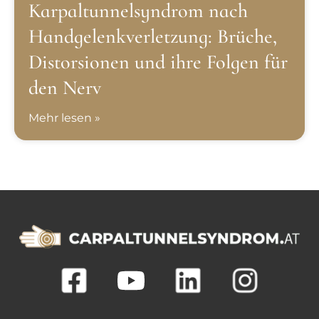
Karpaltunnelsyndrom nach
Handgelenkverletzung: Brüche,
Distorsionen und ihre Folgen für
den Nerv
Mehr lesen »