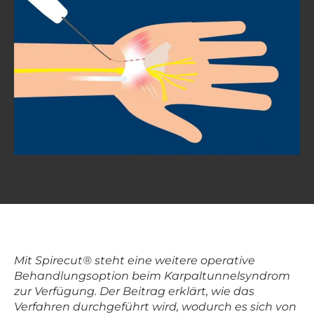
Mit Spirecut® steht eine weitere operative
Behandlungsoption beim Karpaltunnelsyndrom
zur Verfügung. Der Beitrag erklärt, wie das
Verfahren durchgeführt wird, wodurch es sich von