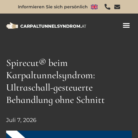
Informieren Sie sich persönlich
Spirecut® beim
Karpaltunnelsyndrom:
Ultraschall-gesteuerte
Behandlung ohne Schnitt
Juli 7, 2026