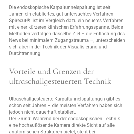
Die endoskopische Karpaltunnelspaltung ist seit
Jahren ein etabliertes, gut untersuchtes Verfahren.
Spirecut
®
ist im Vergleich dazu ein neueres Verfahren
mit einer kürzeren klinischen Erfahrungsspanne. Beide
Methoden verfolgen dasselbe Ziel – die Entlastung des
Nervs bei minimalem Zugangstrauma –, unterscheiden
sich aber in der Technik der Visualisierung und
Durchtrennung.
Vorteile und Grenzen der
ultraschallgesteuerten Technik
Ultraschallgesteuerte Karpaltunnelspaltungen gibt es
schon seit Jahren – die meisten Verfahren haben sich
jedoch nicht dauerhaft etabliert.
Der Grund: Während bei der endoskopischen Technik
eine hochauflösende Kamera direkte Sicht auf alle
anatomischen Strukturen bietet, steht bei