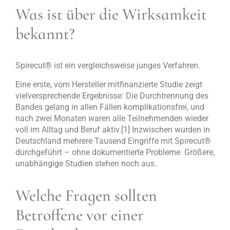
Was ist über die Wirksamkeit
bekannt?
Spirecut
®
ist ein vergleichsweise junges Verfahren.
Eine erste, vom Hersteller mitfinanzierte Studie zeigt
vielversprechende Ergebnisse: Die Durchtrennung des
Bandes gelang in allen Fällen komplikationsfrei, und
nach zwei Monaten waren alle Teilnehmenden wieder
voll im Alltag und Beruf aktiv.[1] Inzwischen wurden in
Deutschland mehrere Tausend Eingriffe mit Spirecut
®
durchgeführt – ohne dokumentierte Probleme. Größere,
unabhängige Studien stehen noch aus.
Welche Fragen sollten
Betroffene vor einer