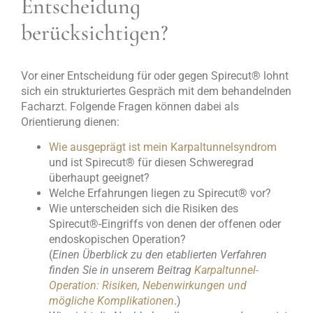
Entscheidung
berücksichtigen?
Vor einer Entscheidung für oder gegen Spirecut
®
lohnt
sich ein strukturiertes Gespräch mit dem behandelnden
Facharzt. Folgende Fragen können dabei als
Orientierung dienen:
Wie ausgeprägt ist mein Karpaltunnelsyndrom
und ist Spirecut
®
für diesen Schweregrad
überhaupt geeignet?
Welche Erfahrungen liegen zu Spirecut
®
vor?
Wie unterscheiden sich die Risiken des
Spirecut
®
-Eingriffs von denen der offenen oder
endoskopischen Operation?
(
Einen Überblick zu den etablierten Verfahren
finden Sie in unserem Beitrag
Karpaltunnel-
Operation: Risiken, Nebenwirkungen und
mögliche Komplikationen
.)