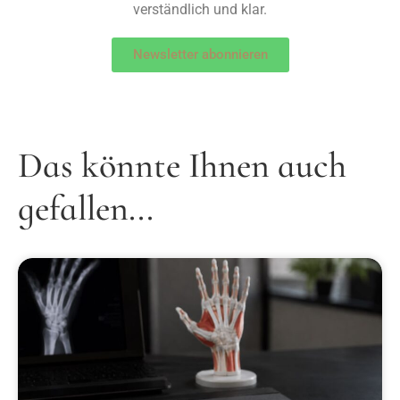
verständlich und klar.
Newsletter abonnieren
Das könnte Ihnen auch
gefallen...